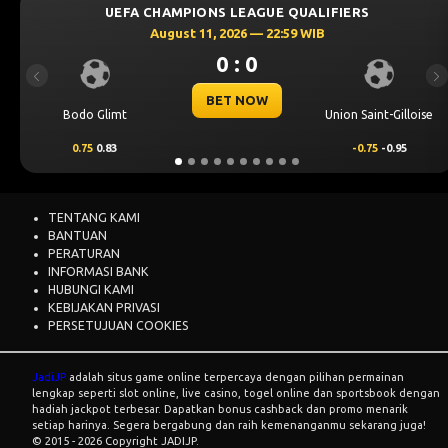
MPIONS LEAGUE QUALIFIERS
UEFA CHAMP
st 11, 2026 — 22:59 WIB
August
0 : 0
Previous
Ne
BET NOW
Union Saint-Gilloise
Kairat Almaty (n)
-0.75
-0.95
0.00
0.82
TENTANG KAMI
BANTUAN
PERATURAN
INFORMASI BANK
HUBUNGI KAMI
KEBIJAKAN PRIVASI
PERSETUJUAN COOKIES
JadiJP
adalah situs game online terpercaya dengan pilihan permainan
lengkap seperti slot online, live casino, togel online dan sportsbook dengan
hadiah jackpot terbesar. Dapatkan bonus cashback dan promo menarik
setiap harinya. Segera bergabung dan raih kemenanganmu sekarang juga!
© 2015 - 2026 Copyright JADIJP.