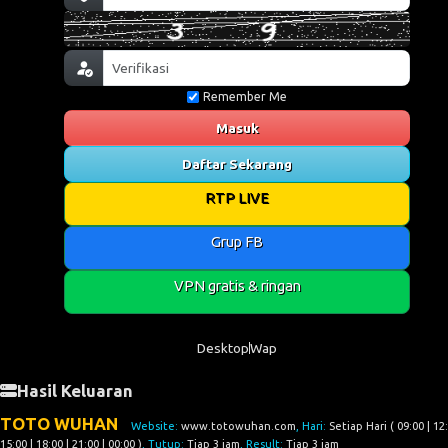
Remember Me
Masuk
Daftar Sekarang
RTP LIVE
Grup FB
VPN gratis & ringan
Desktop
Wap
Hasil Keluaran
TOTO WUHAN
Website:
www.totowuhan.com
, Hari:
Setiap Hari ( 09:00 | 12:
15:00 | 18:00 | 21:00 | 00:00 )
, Tutup:
Tiap 3 jam
, Result:
Tiap 3 jam