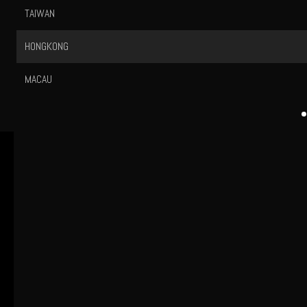
SHANGHAI6D
MAURITIUS
GUINEA