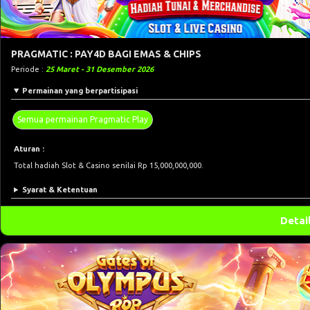
PRAGMATIC : PAY4D BAGI EMAS & CHIPS
Periode :
25 Maret - 31 Desember 2026
Permainan yang berpartisipasi
Semua permainan Pragmatic Play
Aturan :
Total hadiah Slot & Casino senilai Rp 15,000,000,000.
Syarat & Ketentuan
Detai