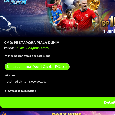
CMD: PESTAPORA PIALA DUNIA
Periode :
1 Juni - 2 Agustus 2026
Permainan yang berpartisipasi
Semua permainan World Cup dan E-Soccer
Aturan :
Total hadiah Rp 16,000,000,000.
Syarat & Ketentuan
Detai