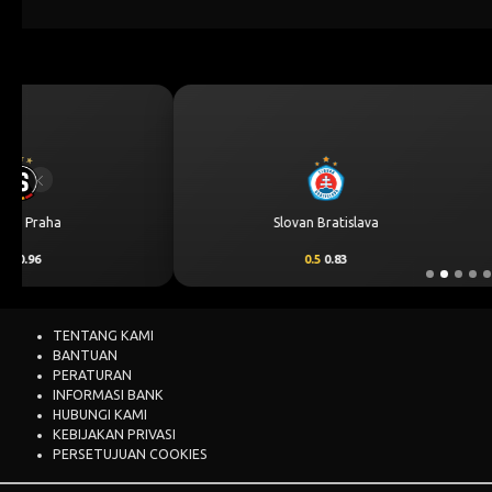
UEFA CHAMPIONS 
August 12, 20
0 
Previous
BET
Slovan Bratislava
0.5
0.83
TENTANG KAMI
BANTUAN
PERATURAN
INFORMASI BANK
HUBUNGI KAMI
KEBIJAKAN PRIVASI
PERSETUJUAN COOKIES