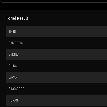
Togel Result
TOTO WUHAN
HK SIANG
MALAYSIA
SAEKEO
SZECHUAN
THAILAND
LIBERIA