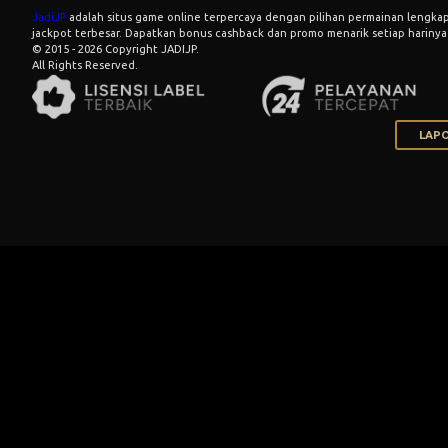
JadiJP
adalah situs game online terpercaya dengan pilihan permainan lengkap 
jackpot terbesar. Dapatkan bonus cashback dan promo menarik setiap hariny
© 2015 - 2026 Copyright JADIJP.
All Rights Reserved.
LAPO