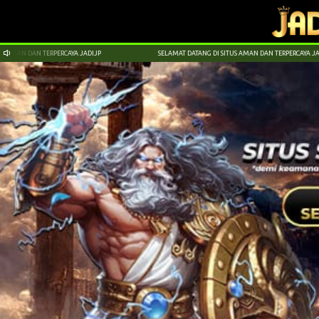
CAYA JADIJP
SELAMAT DATANG DI SITUS AMAN DAN TERPERCAYA JADIJP