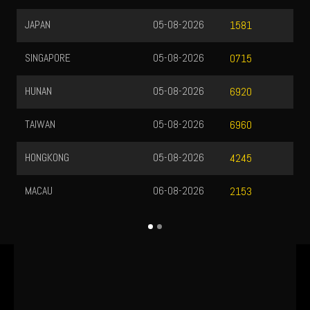
JAPAN
05-08-2026
1581
SINGAPORE
05-08-2026
0715
HUNAN
05-08-2026
6920
TAIWAN
05-08-2026
6960
HONGKONG
05-08-2026
4245
MACAU
06-08-2026
2153