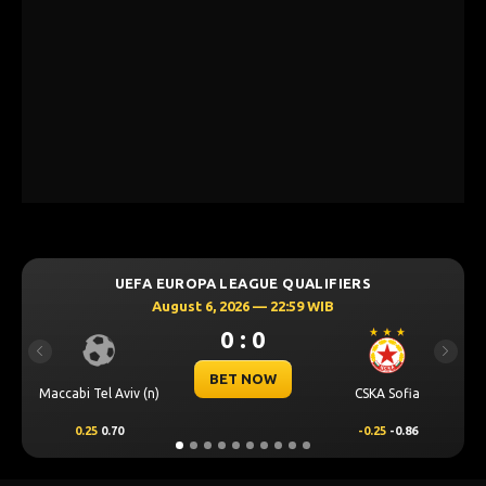
UEFA EUROPA LEAGUE QUALIFIERS
August 6, 2026 — 22:59 WIB
0 : 0
Previous
Next
BET NOW
Maccabi Tel Aviv (n)
CSKA Sofia
0.25
0.70
-0.25
-0.86